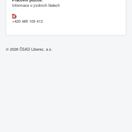
Informace o jízdních řádech
+420 485 105 413
© 2026 ČSAD Liberec, a.s.